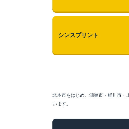
シンスプリント
北本市をはじめ、鴻巣市・桶川市・
います。