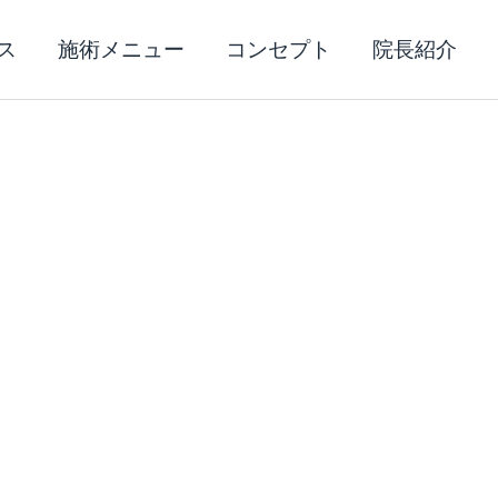
ス
施術メニュー
コンセプト
院長紹介