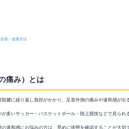
・症状・改善方法
の痛み）とは
骨筋腱に繰り返し負担がかかり、足首外側の痛みや違和感が出
作が多いサッカー・バスケットボール・陸上競技などで見られ
時の違和感にお悩みの方は、早めに状態を確認することが大切