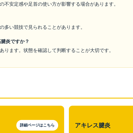
の不安定感や足首の使い方が影響する場合があります。
？
の多い競技で見られることがあります。
筋腱炎ですか？
あります。状態を確認して判断することが大切です。
アキレス腱炎
詳細ページはこちら