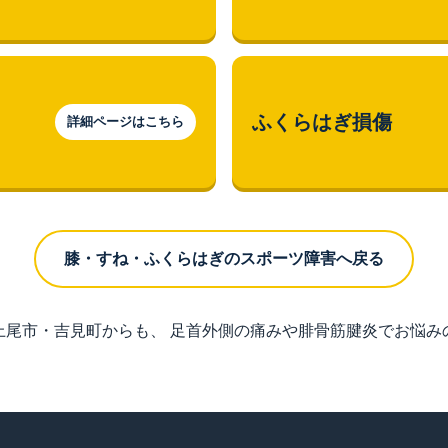
ふくらはぎ損傷
詳細ページはこちら
膝・すね・ふくらはぎのスポーツ障害へ戻る
上尾市・吉見町からも、 足首外側の痛みや腓骨筋腱炎でお悩み