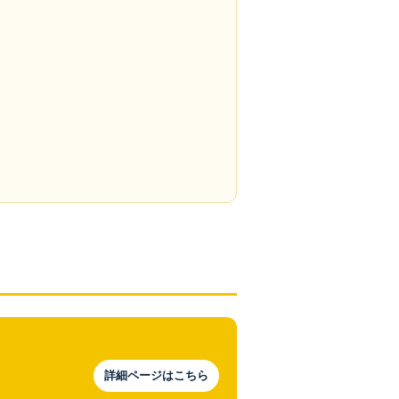
詳細ページはこちら