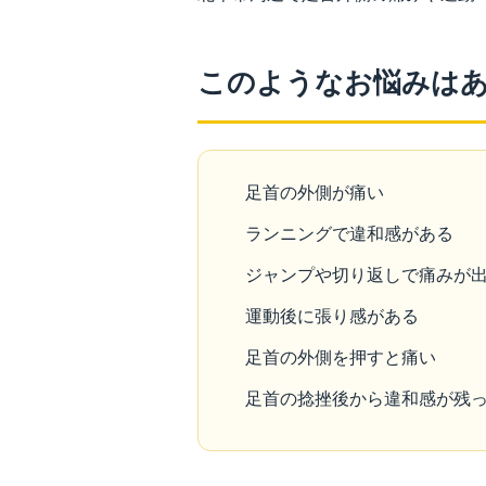
このようなお悩みは
足首の外側が痛い
ランニングで違和感がある
ジャンプや切り返しで痛みが
運動後に張り感がある
足首の外側を押すと痛い
足首の捻挫後から違和感が残