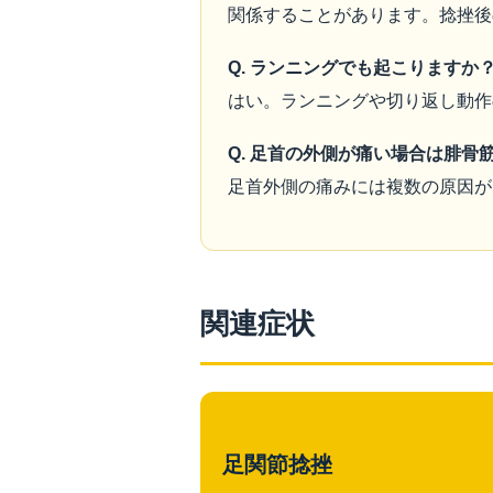
関係することがあります。捻挫後
Q. ランニングでも起こりますか
はい。ランニングや切り返し動作
Q. 足首の外側が痛い場合は腓骨
足首外側の痛みには複数の原因が
関連症状
足関節捻挫