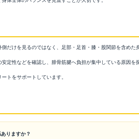
く身体全体のバランスを見直すことが大切です。
外側だけを見るのではなく、足部・足首・膝・股関節を含めた
の安定性などを確認し、腓骨筋腱へ負担が集中している原因を
リートをサポートしています。
係ありますか？