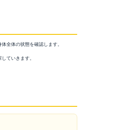
身体全体の状態を確認します。
探していきます。