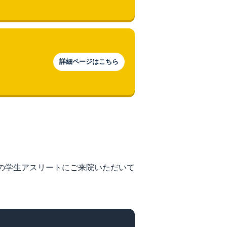
詳細ページはこちら
の学生アスリートにご来院いただいて