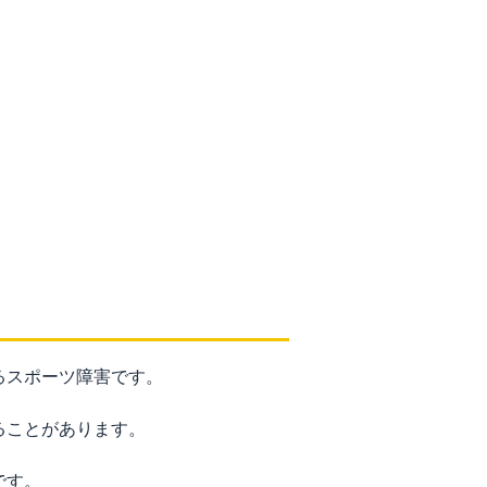
るスポーツ障害です。
ることがあります。
です。