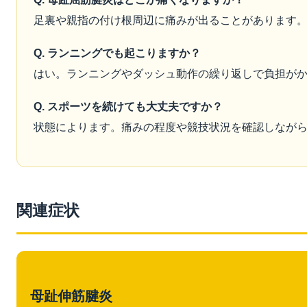
足裏や親指の付け根周辺に痛みが出ることがあります
Q. ランニングでも起こりますか？
はい。ランニングやダッシュ動作の繰り返しで負担が
Q. スポーツを続けても大丈夫ですか？
状態によります。痛みの程度や競技状況を確認しなが
関連症状
母趾伸筋腱炎