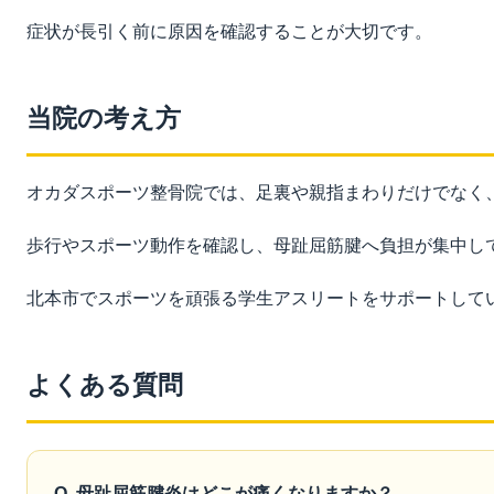
症状が長引く前に原因を確認することが大切です。
当院の考え方
オカダスポーツ整骨院では、足裏や親指まわりだけでなく
歩行やスポーツ動作を確認し、母趾屈筋腱へ負担が集中し
北本市でスポーツを頑張る学生アスリートをサポートして
よくある質問
Q. 母趾屈筋腱炎はどこが痛くなりますか？