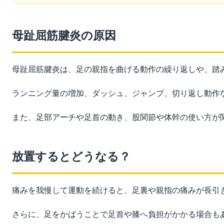
母趾屈筋腱炎の原因
母趾屈筋腱炎は、足の親指を曲げる動作の繰り返しや、踏
ランニング量の増加、ダッシュ、ジャンプ、切り返し動作
また、足部アーチや足首の動き、股関節や体幹の使い方が
放置するとどうなる？
痛みを我慢して運動を続けると、足裏や親指の痛みが長引
さらに、足をかばうことで足首や膝へ負担がかかる場合も