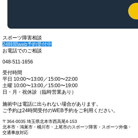
スポーツ障害相談
24時間web予約受付中
お電話でのご相談
048-511-1656
受付時間
平日 10:00〜13:00／15:00〜22:00
土曜 10:00〜13:00／15:00〜19:00
日・月・祝休診（臨時営業あり）
施術中は電話に出られない場合があります。
ご予約は24時間受付のWEB予約をご利用ください。
〒364-0035 埼玉県北本市西高尾4-153
北本市・鴻巣市・桶川市・上尾市のスポーツ障害・スポーツ外傷・
交通事故対応