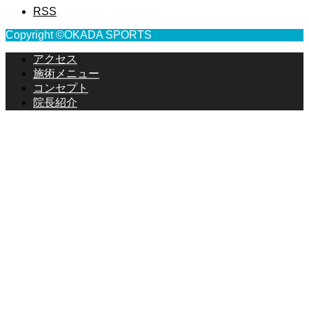
RSS
Copyright ©OKADA SPORTS
アクセス
施術メニュー
コンセプト
院長紹介