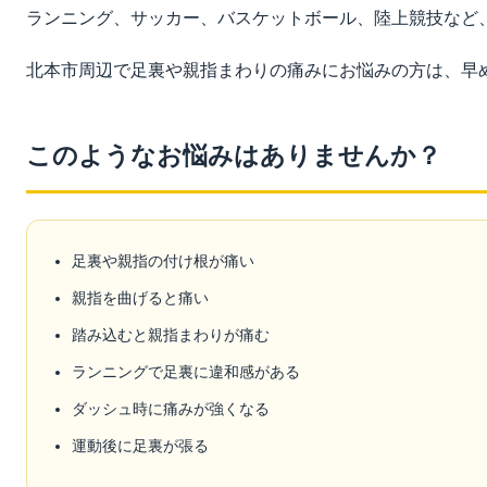
ランニング、サッカー、バスケットボール、陸上競技など
北本市周辺で足裏や親指まわりの痛みにお悩みの方は、早
このようなお悩みはありませんか？
足裏や親指の付け根が痛い
親指を曲げると痛い
踏み込むと親指まわりが痛む
ランニングで足裏に違和感がある
ダッシュ時に痛みが強くなる
運動後に足裏が張る