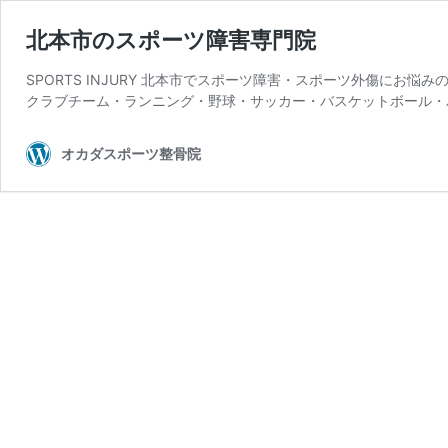
北本市のスポーツ障害専門院
SPORTS INJURY 北本市でスポーツ障害・スポーツ外傷にお
クラブチーム・ランニング・野球・サッカー・バスケットボール・
オカダスポーツ整骨院